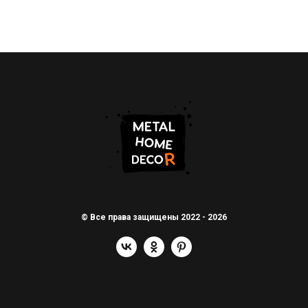
© Все права защищены 2022 - 2026