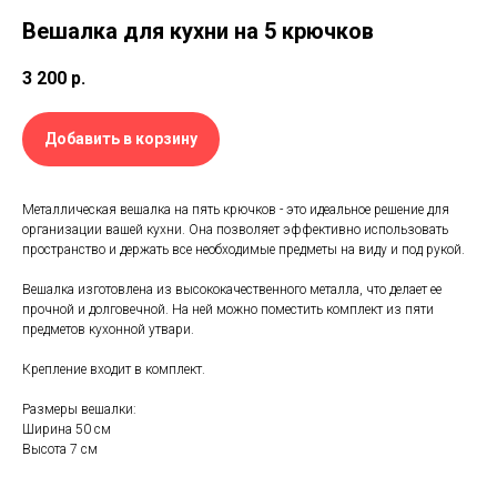
Вешалка для кухни на 5 крючков
3 200
р.
Добавить в корзину
Металлическая вешалка на пять крючков - это идеальное решение для
организации вашей кухни. Она позволяет эффективно использовать
пространство и держать все необходимые предметы на виду и под рукой.
Вешалка изготовлена из высококачественного металла, что делает ее
прочной и долговечной. На ней можно поместить комплект из пяти
предметов кухонной утвари.
Крепление входит в комплект.
Размеры вешалки:
Ширина 50 см
Высота 7 см