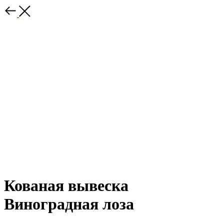
Кованая вывеска
Виноградная лоза