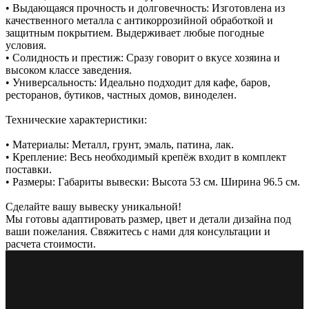
• Выдающаяся прочность и долговечность: Изготовлена из
качественного металла с антикоррозийной обработкой и
защитным покрытием. Выдерживает любые погодные
условия.
• Солидность и престиж: Сразу говорит о вкусе хозяина и
высоком классе заведения.
• Универсальность: Идеально подходит для кафе, баров,
ресторанов, бутиков, частных домов, виноделен.
Технические характеристики:
• Материалы: Металл, грунт, эмаль, патина, лак.
• Крепление: Весь необходимый крепёж входит в комплект
поставки.
• Размеры: Габариты вывески: Высота 53 см. Ширина 96.5 см.
Сделайте вашу вывеску уникальной!
Мы готовы адаптировать размер, цвет и детали дизайна под
ваши пожелания. Свяжитесь с нами для консультации и
расчета стоимости.