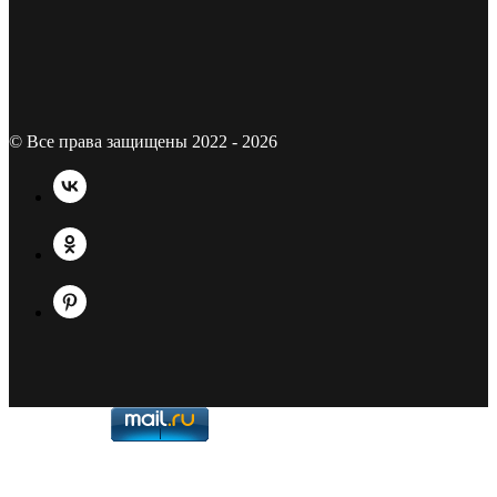
© Все права защищены 2022 - 2026